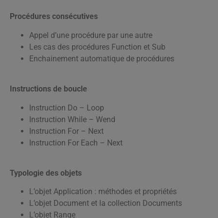
Procédures consécutives
Appel d’une procédure par une autre
Les cas des procédures Function et Sub
Enchainement automatique de procédures
Instructions de boucle
Instruction Do – Loop
Instruction While – Wend
Instruction For – Next
Instruction For Each – Next
Typologie des objets
L’objet Application : méthodes et propriétés
L’objet Document et la collection Documents
L’objet Range