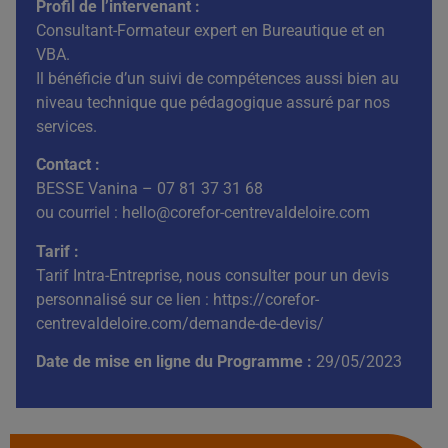
Profil de l’intervenant :
Consultant-Formateur expert en Bureautique et en
VBA.
Il bénéficie d’un suivi de compétences aussi bien au
niveau technique que pédagogique assuré par nos
services.
Contact :
BESSE Vanina – 07 81 37 31 68
ou courriel : hello@corefor-centrevaldeloire.com
Tarif :
Tarif Intra-Entreprise, nous consulter pour un devis
personnalisé sur ce lien :
https://corefor-
centrevaldeloire.com/demande-de-devis/
Date de mise en ligne du Programme :
29/05/2023