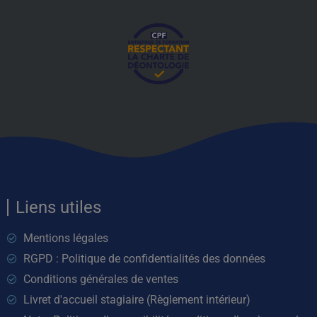
Liens utiles
Mentions légales
RGPD : Politique de confidentialités des données
Conditions générales de ventes
Livret d'accueil stagiaire (Règlement intérieur)