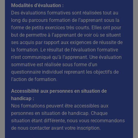
Modalités d’évaluation :
Des évaluations formatives sont réalisées tout au
long du parcours formation de l’apprenant sous la
forme de petits exercices très courts. Elles ont pour
but de permettre à l’apprenant de voir où se situent
ses acquis par rapport aux exigences de réussite de
la formation. Le résultat de l’évaluation formative
n’est communiqué qu’à l’apprenant. Une évaluation
sommative est réalisée sous forme d’un
questionnaire individuel reprenant les objectifs de
l’action de formation.
Accessibilité aux personnes en situation de
handicap :
Nos formations peuvent être accessibles aux
personnes en situation de handicap. Chaque
situation étant différente, nous vous recommandons
de nous contacter avant votre inscription.