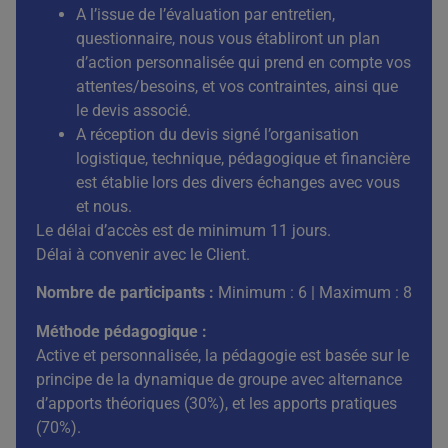
A l’issue de l’évaluation par entretien,
questionnaire, nous vous établiront un plan
d’action personnalisée qui prend en compte vos
attentes/besoins, et vos contraintes, ainsi que
le devis associé.
A réception du devis signé l’organisation
logistique, technique, pédagogique et financière
est établie lors des divers échanges avec vous
et nous.
Le délai d’accès est de minimum 11 jours.
Délai à convenir avec le Client.
Nombre de participants :
Minimum : 6 | Maximum : 8
Méthode pédagogique :
Active et personnalisée, la pédagogie est basée sur le
principe de la dynamique de groupe avec alternance
d’apports théoriques (30%), et les apports pratiques
(70%).