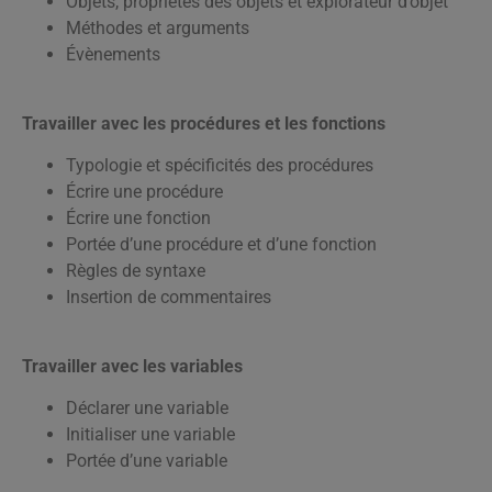
Objets, propriétés des objets et explorateur d’objet
Méthodes et arguments
Évènements
Travailler avec les procédures et les fonctions
Typologie et spécificités des procédures
Écrire une procédure
Écrire une fonction
Portée d’une procédure et d’une fonction
Règles de syntaxe
Insertion de commentaires
Travailler avec les variables
Déclarer une variable
Initialiser une variable
Portée d’une variable