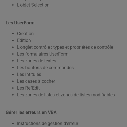
L’objet Selection
Les UserForm
Création
Édition
L’onglet contrôle : types et propriétés de contrôle
Les formulaires UserForm
Les zones de textes
Les boutons de commandes
Les intitulés
Les cases à cocher
Les RefEdit
Les zones de listes et zones de listes modifiables
Gérer les erreurs en VBA
Instructions de gestion d’erreur