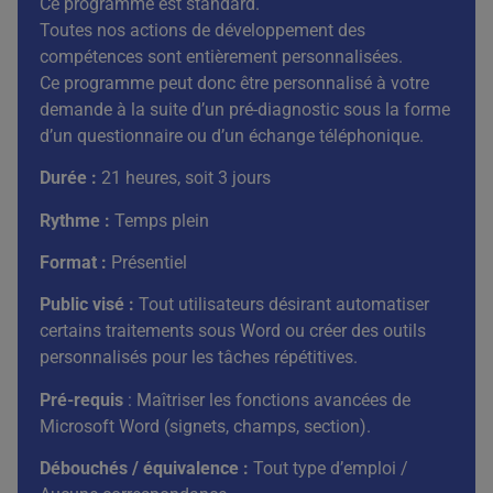
Ce programme est standard.
Toutes nos actions de développement des
compétences sont entièrement personnalisées.
Ce programme peut donc être personnalisé à votre
demande à la suite d’un pré-diagnostic sous la forme
d’un questionnaire ou d’un échange téléphonique.
Durée :
21 heures, soit 3 jours
Rythme :
Temps plein
Format :
Présentiel
Public visé :
Tout utilisateurs désirant automatiser
certains traitements sous Word ou créer des outils
personnalisés pour les tâches répétitives.
Pré-requis
: Maîtriser les fonctions avancées de
Microsoft Word (signets, champs, section).
Débouchés / équivalence
:
Tout type d’emploi /