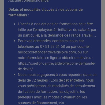
Aucune correspondance.
Délais et modalités d’accès à nos actions de
formations :
L’accès à nos actions de formations peut être
initié par l’employeur, à l’initiative du salarié, par
un particulier, à la demande de France Travail …
Pour vos demandes, contactez-nous par
téléphone au 07 81 37 31 68 ou par courriel :
hello@corefor-centrevaldeloire.com
, ou sur
notre formulaire en ligne « obtenir un devis » :
https://corefor-centrevaldeloire.com/demande-
de-devis/
Nous nous engageons à vous répondre dans un
délai de 72 heures : Lors de cet entretien, nous
vous préciserons les modalités de déroulement
de l’action de formation, les objectifs, les
prérequis avec les modes d’évaluation, les
sources de financement, etc…