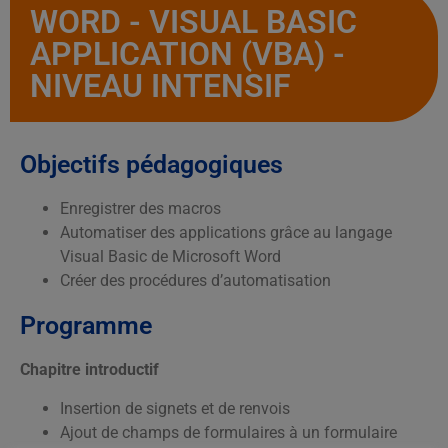
WORD - VISUAL BASIC
APPLICATION (VBA) -
NIVEAU INTENSIF
Objectifs pédagogiques
Enregistrer des macros
Automatiser des applications grâce au langage
Visual Basic de Microsoft Word
Créer des procédures d’automatisation
Programme
Chapitre introductif
Insertion de signets et de renvois
Ajout de champs de formulaires à un formulaire