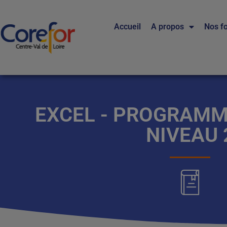
Accueil
A propos
Nos f
EXCEL - PROGRAMM
NIVEAU 