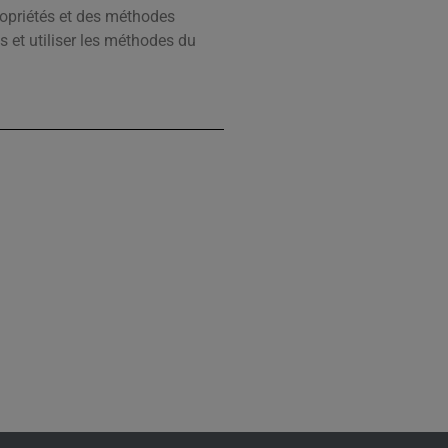
ropriétés et des méthodes
s et utiliser les méthodes du