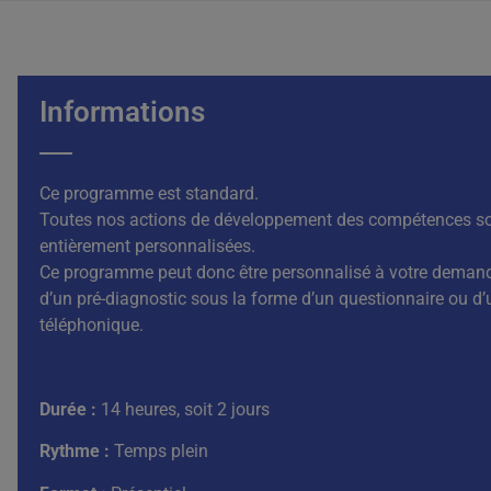
Informations
Ce programme est standard.
Toutes nos actions de développement des compétences s
entièrement personnalisées.
Ce programme peut donc être personnalisé à votre demande
d’un pré-diagnostic sous la forme d’un questionnaire ou d
téléphonique.
Durée :
14 heures, soit 2 jours
Rythme :
Temps plein