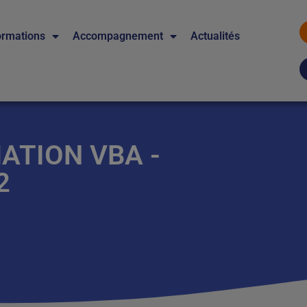
ormations
Accompagnement
Actualités
ATION VBA -
2