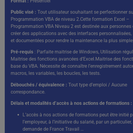
Format :
Présentiel
Public visé :
Tout utilisateur souhaitant se perfectionner su
Programmation VBA de niveau 2.Cette formation Excel –
Programmation VBA Niveau 2 est destinée aux personnes 
créer des applications avec des interfaces personnalisées,
et documentées pour rendre la maintenance la plus simple
Pré-requis
: Parfaite maitrise de Windows, Utilisation régul
Maitrise des fonctions avancées d’Excel.Maitrise des fonc
base du VBA. Nécessite de connaître l’enregistrement aut
macros, les variables, les boucles, les tests.
Débouchés / équivalence
:
Tout type d’emploi / Aucune
correspondance.
Délais et modalités d’accès à nos actions de formations :
L’accès à nos actions de formations peut être initié p
l’employeur, à l’initiative du salarié, par un particulier,
demande de France Travail …