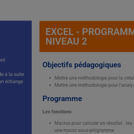
EXCEL - PROGRAMM
NIVEAU 2
ont
Objectifs pédagogiques
 à la suite
Mettre une méthodologie pour la créat
’un échange
Mettre une méthodologie pour l’analys
Programme
Les fonctions
Macros pour calculer un résultat : les
une macro sous-programme