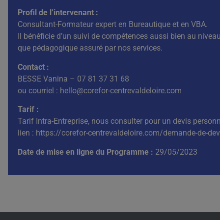
Profil de l’intervenant :
Consultant-Formateur expert en Bureautique et en VBA.
Il bénéficie d’un suivi de compétences aussi bien au nivea
que pédagogique assuré par nos services.
Contact :
BESSE Vanina – 07 81 37 31 68
ou courriel : hello@corefor-centrevaldeloire.com
Tarif :
Tarif Intra-Entreprise, nous consulter pour un devis personn
lien :
https://corefor-centrevaldeloire.com/demande-de-dev
Date de mise en ligne du Programme :
29/05/2023