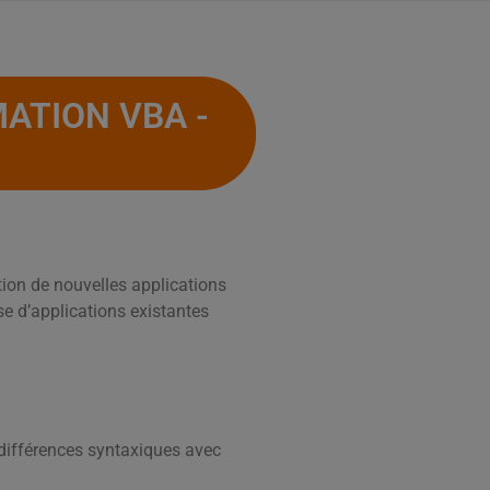
ATION VBA -
ion de nouvelles applications
e d’applications existantes
 différences syntaxiques avec