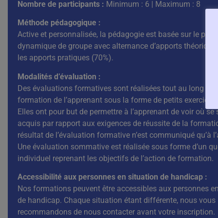
Nombre de participants :
Minimum : 6 | Maximum : 8
Méthode pédagogique :
Active et personnalisée, la pédagogie est basée sur le princ
dynamique de groupe avec alternance d’apports théoriques
les apports pratiques (70%).
Modalités d’évaluation :
Des évaluations formatives sont réalisées tout au long du
formation de l’apprenant sous la forme de petits exercices 
Elles ont pour but de permettre à l’apprenant de voir où se 
acquis par rapport aux exigences de réussite de la formati
résultat de l’évaluation formative n’est communiqué qu’à l
Une évaluation sommative est réalisée sous forme d’un qu
individuel reprenant les objectifs de l’action de formation.
Accessibilité aux personnes en situation de handicap :
Nos formations peuvent être accessibles aux personnes en
de handicap. Chaque situation étant différente, nous vous
recommandons de nous contacter avant votre inscription.