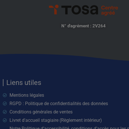
N° d'agrément : 2V264
Liens utiles
Mentions légales
RGPD : Politique de confidentialités des données
Conditions générales de ventes
Livret d'accueil stagiaire (Règlement intérieur)
Notre Politique d’accessibilité, conditions d’accès pour les