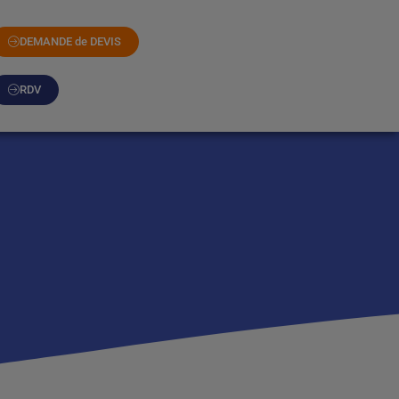
DEMANDE de DEVIS
RDV