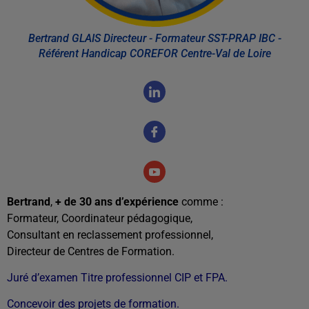
Bertrand GLAIS Directeur - Formateur SST-PRAP IBC -
Référent Handicap COREFOR Centre-Val de Loire
Bertrand
,
+ de 30 ans d’expérience
comme :
Formateur,
Coordinateur pédagogique,
Consultant en reclassement professionnel,
Directeur de Centres de Formation.
Juré d’examen Titre professionnel CIP et FPA.
Concevoir des projets de formation.