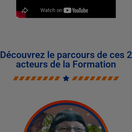
Découvrez le parcours de ces 2
acteurs de la Formation