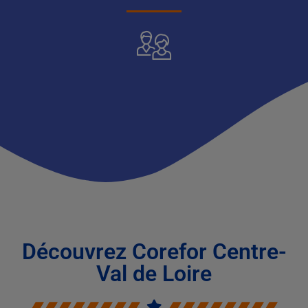
Découvrez Corefor Centre-
Val de Loire