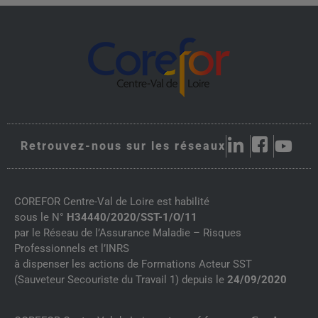
Retrouvez-nous sur les réseaux
COREFOR Centre-Val de Loire est habilité
sous le N°
H34440/2020/SST-1/O/11
par le Réseau de l’Assurance Maladie – Risques
Professionnels et l’INRS
à dispenser les actions de Formations Acteur SST
(Sauveteur Secouriste du Travail 1) depuis le
24/09/2020