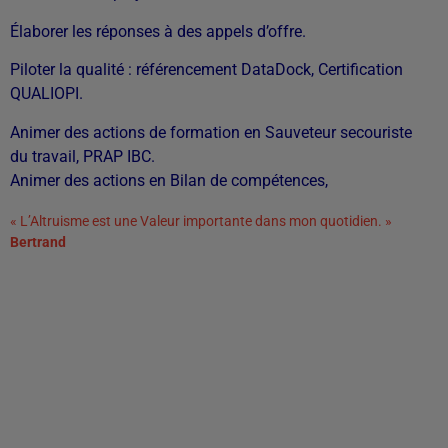
Élaborer les réponses à des appels d’offre.
Piloter la qualité : référencement DataDock, Certification
QUALIOPI.
Animer des actions de formation en Sauveteur secouriste
du travail, PRAP IBC.
Animer des actions en Bilan de compétences,
« L’Altruisme est une Valeur importante dans mon quotidien. »
Bertrand