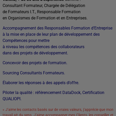
Consultant Formateur,
Chargée de
Délégation
de Formateurs I.T.,
Responsable Formation
en Organismes de Formation et en Entreprises.
Accompagnement des Responsables Formation d’Entreprise
à la mise en place
de leur plan de développement des
Compétences pour mettre
à niveau les compétences des collaborateurs
dans des projets de développement.
Concevoir des projets de formation.
Sourcing Consultants Formateurs.
Élaborer les réponses à des appels d’offre.
Piloter la qualité : référencement DataDock, Certification
QUALIOPI.
« J’aime les contacts basés sur de vraies valeurs, j’apprécie que mon
travail ait du sens. J’aime accompagner mes Clients, les conseiller et