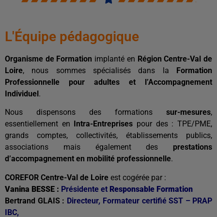
L'Équipe pédagogique
Organisme de Formation
implanté en
Région Centre-Val de
Loire
, nous sommes spécialisés dans la
Formation
Professionnelle pour adultes et l’Accompagnement
Individuel
.
Nous dispensons des formations
sur-mesures
,
essentiellement en
Intra-Entreprises
pour des : TPE/PME,
grands comptes, collectivités, établissements publics,
associations mais également des
prestations
d’accompagnement en mobilité professionnelle
.
COREFOR Centre-Val de Loire
est cogérée par :
Vanina BESSE
:
Présidente et
Responsable Formation
Bertrand GLAIS :
Directeur
,
Formateur certifié SST – PRAP
IBC,