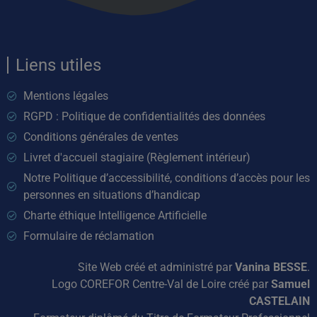
Liens utiles
Mentions légales
RGPD : Politique de confidentialités des données
Conditions générales de ventes
Livret d'accueil stagiaire (Règlement intérieur)
Notre Politique d’accessibilité, conditions d’accès pour les
personnes en situations d’handicap
Charte éthique Intelligence Artificielle
Formulaire de réclamation
Site Web créé et administré par
Vanina BESSE
.
Logo COREFOR Centre-Val de Loire créé par
Samuel
CASTELAIN