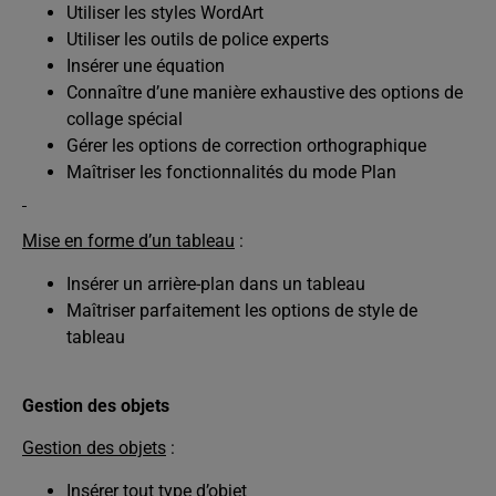
Utiliser les styles WordArt
Utiliser les outils de police experts
Insérer une équation
Connaître d’une manière exhaustive des options de
collage spécial
Gérer les options de correction orthographique
Maîtriser les fonctionnalités du mode Plan
Mise en forme d’un tableau
:
Insérer un arrière-plan dans un tableau
Maîtriser parfaitement les options de style de
tableau
Gestion des objets
Gestion des objets
:
Insérer tout type d’objet