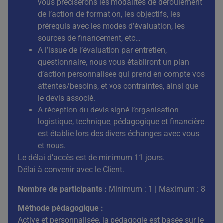
vous préciserons les modalités de déroulement
de l’action de formation, les objectifs, les
prérequis avec les modes d’évaluation, les
sources de financement, etc…
A l’issue de l’évaluation par entretien,
questionnaire, nous vous établiront un plan
d’action personnalisée qui prend en compte vos
attentes/besoins, et vos contraintes, ainsi que
le devis associé.
A réception du devis signé l’organisation
logistique, technique, pédagogique et financière
est établie lors des divers échanges avec vous
et nous.
Le délai d’accès est de minimum 11 jours.
Délai à convenir avec le Client.
Nombre de participants :
Minimum : 1 | Maximum : 8
Méthode pédagogique :
Active et personnalisée, la pédagogie est basée sur le