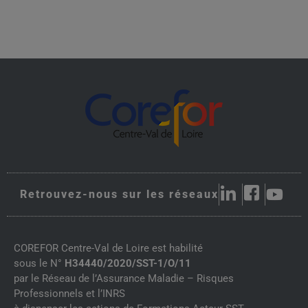
Retrouvez-nous sur les réseaux
COREFOR Centre-Val de Loire est habilité
sous le N°
H34440/2020/SST-1/O/11
par le Réseau de l’Assurance Maladie – Risques
Professionnels et l’INRS