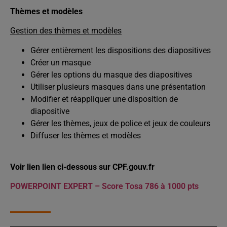
Thèmes et modèles
Gestion des thèmes et modèles
Gérer entièrement les dispositions des diapositives
Créer un masque
Gérer les options du masque des diapositives
Utiliser plusieurs masques dans une présentation
Modifier et réappliquer une disposition de
diapositive
Gérer les thèmes, jeux de police et jeux de couleurs
Diffuser les thèmes et modèles
Voir lien lien ci-dessous sur CPF.gouv.fr
POWERPOINT EXPERT – Score Tosa 786 à 1000 pts