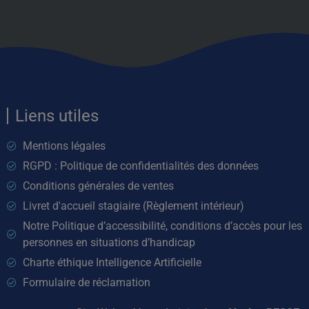
Liens utiles
Mentions légales
RGPD : Politique de confidentialités des données
Conditions générales de ventes
Livret d'accueil stagiaire (Règlement intérieur)
Notre Politique d’accessibilité, conditions d’accès pour les
personnes en situations d’handicap
Charte éthique Intelligence Artificielle
Formulaire de réclamation