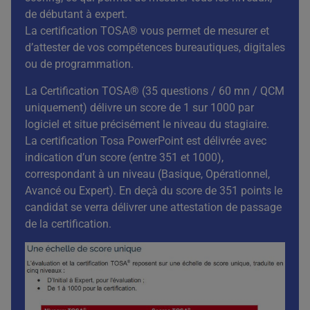
de débutant à expert.
La certification TOSA® vous permet de mesurer et
d’attester de vos compétences bureautiques, digitales
ou de programmation.
La Certification TOSA® (35 questions / 60 mn / QCM
uniquement) délivre un score de 1 sur 1000 par
logiciel et situe précisément le niveau du stagiaire.
La certification Tosa PowerPoint est délivrée avec
indication d’un score (entre 351 et 1000),
correspondant à un niveau (Basique, Opérationnel,
Avancé ou Expert). En deçà du score de 351 points le
candidat se verra délivrer une attestation de passage
de la certification.