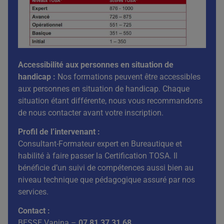
Accessibilité aux personnes en situation de
handicap :
Nos formations peuvent être accessibles
aux personnes en situation de handicap. Chaque
situation étant différente, nous vous recommandons
de nous contacter avant votre inscription.
Profil de l’intervenant :
Consultant-Formateur expert en Bureautique et
habilité à faire passer la Certification TOSA. Il
bénéficie d’un suivi de compétences aussi bien au
niveau technique que pédagogique assuré par nos
services.
Contact :
BESSE Vanina –
07 81 37 31 68