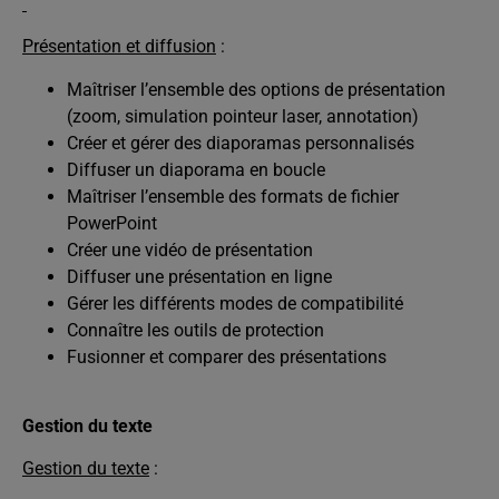
Présentation et diffusion
:
Maîtriser l’ensemble des options de présentation
(zoom, simulation pointeur laser, annotation)
Créer et gérer des diaporamas personnalisés
Diffuser un diaporama en boucle
Maîtriser l’ensemble des formats de fichier
PowerPoint
Créer une vidéo de présentation
Diffuser une présentation en ligne
Gérer les différents modes de compatibilité
Connaître les outils de protection
Fusionner et comparer des présentations
Gestion du texte
Gestion du texte
: