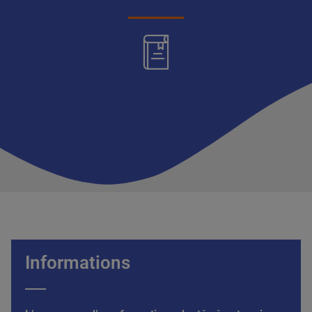
Informations