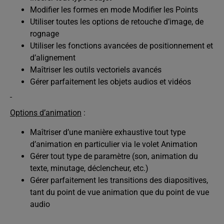
Modifier les formes en mode Modifier les Points
Utiliser toutes les options de retouche d’image, de
rognage
Utiliser les fonctions avancées de positionnement et
d’alignement
Maîtriser les outils vectoriels avancés
Gérer parfaitement les objets audios et vidéos
Options d’animation
:
Maîtriser d’une manière exhaustive tout type
d’animation en particulier via le volet Animation
Gérer tout type de paramètre (son, animation du
texte, minutage, déclencheur, etc.)
Gérer parfaitement les transitions des diapositives,
tant du point de vue animation que du point de vue
audio