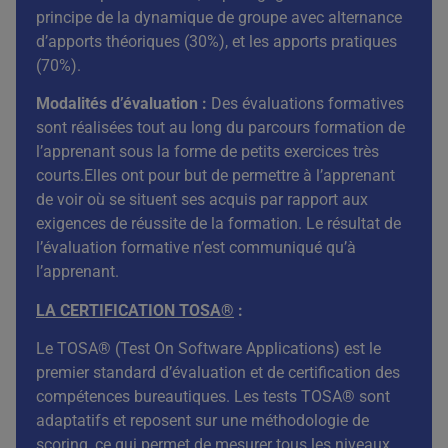
principe de la dynamique de groupe avec alternance
d’apports théoriques (30%), et les apports pratiques
(70%).
Modalités d’évaluation :
Des évaluations formatives
sont réalisées tout au long du parcours formation de
l’apprenant sous la forme de petits exercices très
courts.Elles ont pour but de permettre à l’apprenant
de voir où se situent ses acquis par rapport aux
exigences de réussite de la formation. Le résultat de
l’évaluation formative n’est communiqué qu’à
l’apprenant.
LA CERTIFICATION TOSA®
:
Le TOSA® (Test On Software Applications) est le
premier standard d’évaluation et de certification des
compétences bureautiques. Les tests TOSA® sont
adaptatifs et reposent sur une méthodologie de
scoring, ce qui permet de mesurer tous les niveaux,