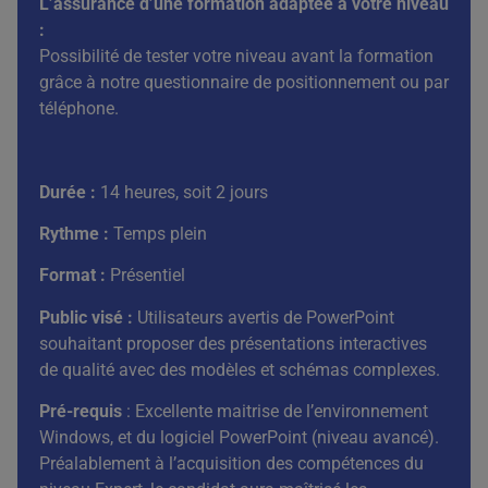
L’assurance d’une formation adaptée à votre niveau
:
Possibilité de tester votre niveau avant la formation
grâce à notre questionnaire de positionnement ou par
téléphone.
Durée :
14 heures, soit 2 jours
Rythme :
Temps plein
Format :
Présentiel
Public visé :
Utilisateurs avertis de PowerPoint
souhaitant proposer des présentations interactives
de qualité avec des modèles et schémas complexes.
Pré-requis
: Excellente maitrise de l’environnement
Windows, et du logiciel PowerPoint (niveau avancé).
Préalablement à l’acquisition des compétences du