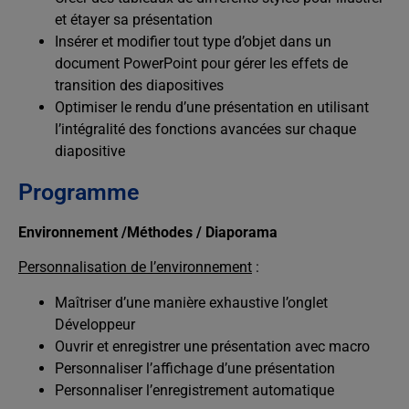
et étayer sa présentation
Insérer et modifier tout type d’objet dans un
document PowerPoint pour gérer les effets de
transition des diapositives
Optimiser le rendu d’une présentation en utilisant
l’intégralité des fonctions avancées sur chaque
diapositive
Programme
Environnement /Méthodes / Diaporama
Personnalisation de l’environnement
:
Maîtriser d’une manière exhaustive l’onglet
Développeur
Ouvrir et enregistrer une présentation avec macro
Personnaliser l’affichage d’une présentation
Personnaliser l’enregistrement automatique