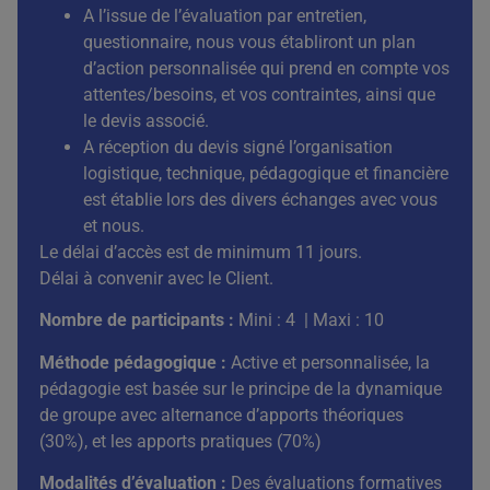
A l’issue de l’évaluation par entretien,
questionnaire, nous vous établiront un plan
d’action personnalisée qui prend en compte vos
attentes/besoins, et vos contraintes, ainsi que
le devis associé.
A réception du devis signé l’organisation
logistique, technique, pédagogique et financière
est établie lors des divers échanges avec vous
et nous.
Le délai d’accès est de minimum 11 jours.
Délai à convenir avec le Client.
Nombre de participants :
Mini : 4 | Maxi : 10
Méthode pédagogique :
Active et personnalisée, la
pédagogie est basée sur le principe de la dynamique
de groupe avec alternance d’apports théoriques
(30%), et les apports pratiques (70%)
Modalités d’évaluation :
Des évaluations formatives