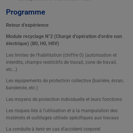
Programme
Retour d’expérience
Module recyclage N°2 (Chargé d’opération d’ordre non
électrique) (B0, H0, H0V)
Les limites de l’habilitation (chiffre 0) (autorisation et
interdits, champs restrictifs de travail, zone de travail,
etc…)
Les équipements de protection collective (barrière, écran,
banderole, etc.)
Les moyens de protection individuelle et leurs fonctions
Les risques liés à l’utilisation et à la manipulation des
matériels et outillages utilisés spécifiques aux travaux
La conduite à tenir en cas d’accident corporel