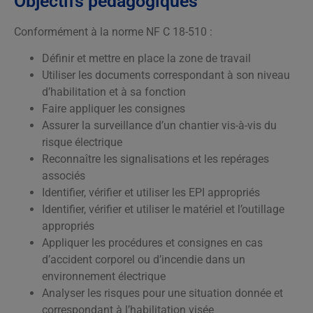
Objectifs pédagogiques
Conformément à la norme NF C 18-510 :
Définir et mettre en place la zone de travail
Utiliser les documents correspondant à son niveau
d’habilitation et à sa fonction
Faire appliquer les consignes
Assurer la surveillance d’un chantier vis-à-vis du
risque électrique
Reconnaître les signalisations et les repérages
associés
Identifier, vérifier et utiliser les EPI appropriés
Identifier, vérifier et utiliser le matériel et l’outillage
appropriés
Appliquer les procédures et consignes en cas
d’accident corporel ou d’incendie dans un
environnement électrique
Analyser les risques pour une situation donnée et
correspondant à l’habilitation visée