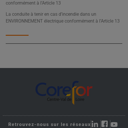
conformément à l’Article 13
La conduite à tenir en cas d’incendie dans un
ENVIRONNEMENT électrique conformément à l’Article 13
Retrouvez-nous sur les réseaux