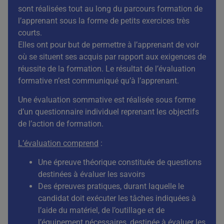
sont réalisées tout au long du parcours formation de
l’apprenant sous la forme de petits exercices très
courts.
Elles ont pour but de permettre à l’apprenant de voir
où se situent ses acquis par rapport aux exigences de
réussite de la formation. Le résultat de l’évaluation
formative n’est communiqué qu’à l’apprenant.
Une évaluation sommative est réalisée sous forme
d’un questionnaire individuel reprenant les objectifs
de l’action de formation.
L’évaluation comprend
:
Une épreuve théorique constituée de questions
destinées à évaluer les savoirs
Des épreuves pratiques, durant laquelle le
candidat doit exécuter les tâches indiquées à
l’aide du matériel, de l’outillage et de
l’équipement nécessaires, destinée à évaluer les