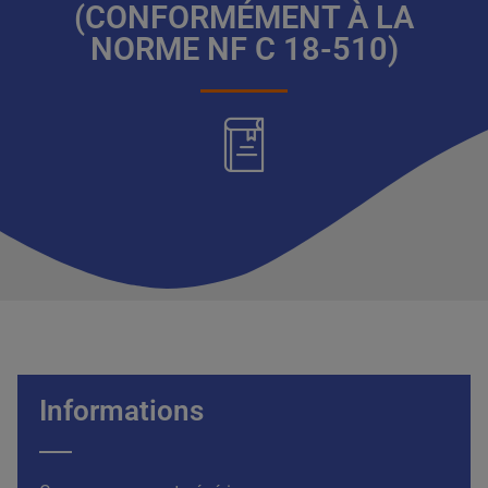
(CONFORMÉMENT À LA
NORME NF C 18-510)
Informations