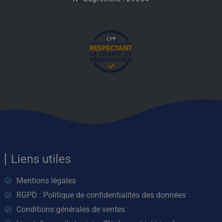
Liens utiles
Mentions légales
RGPD : Politique de confidentialités des données
Conditions générales de ventes