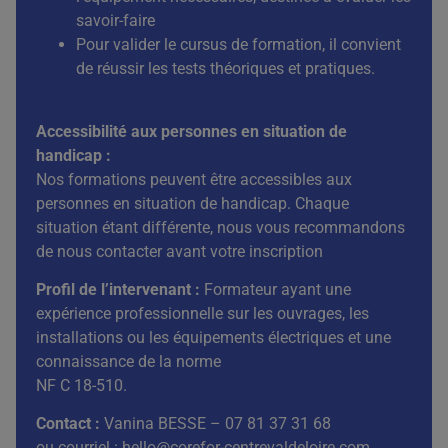
savoir-faire
Pour valider le cursus de formation, il convient
de réussir les tests théoriques et pratiques.
Accessibilité aux personnes en situation de
handicap :
Nos formations peuvent être accessibles aux
personnes en situation de handicap. Chaque
situation étant différente, nous vous recommandons
de nous contacter avant votre inscription
Profil de l’intervenant :
Formateur ayant une
expérience professionnelle sur les ouvrages, les
installations ou les équipements électriques et une
connaissance de la norme
NF C 18-510.
Contact :
Vanina BESSE – 07 81 37 31 68
ou courriel :
hello@corefor-centrevaldeloire.com