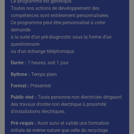
Ce programme est générique.
Toutes nos actions de développement des
compétences sont entièrement personnalisées.
Ce programme peut être personnalisé à votre
demande
à la suite d’un pré-diagnostic sous la forme d’un
questionnaire
ou d’un échange téléphonique.
Durée :
7 heures, soit 1 jour
Rythme :
Temps plein
Format :
Présentiel
Public visé :
Toute personne non électricien dirigeant
des travaux d’ordre non électrique à proximité
d’installations électriques.
Pré-requis :
Avoir suivi et validé une formation
initiale de même nature que celle du recyclage.