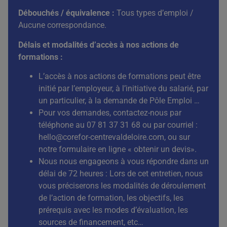
Débouchés / équivalence
:
Tous types d’emploi /
Aucune correspondance.
Délais et modalités d’accès à nos actions de
formations :
L’accès à nos actions de formations peut être
initié par l’employeur, à l’initiative du salarié, par
un particulier, à la demande de Pôle Emploi …
Pour vos demandes, contactez-nous par
téléphone au 07 81 37 31 68 ou par courriel :
hello@corefor-centrevaldeloire.com
, ou sur
notre formulaire en ligne « obtenir un devis».
Nous nous engageons à vous répondre dans un
délai de 72 heures : Lors de cet entretien, nous
vous préciserons les modalités de déroulement
de l’action de formation, les objectifs, les
prérequis avec les modes d’évaluation, les
sources de financement, etc…