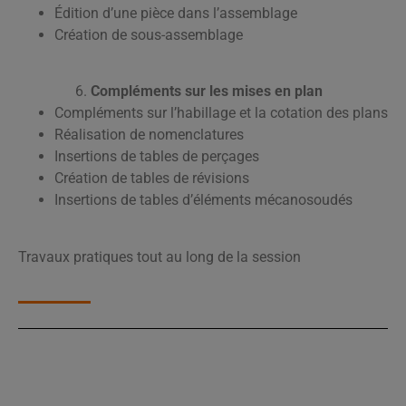
Édition d’une pièce dans l’assemblage
Création de sous-assemblage
Compléments sur les mises en plan
Compléments sur l’habillage et la cotation des plans
Réalisation de nomenclatures
Insertions de tables de perçages
Création de tables de révisions
Insertions de tables d’éléments mécanosoudés
Travaux pratiques tout au long de la session