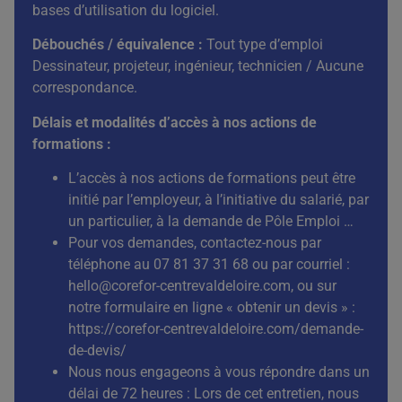
bases d’utilisation du logiciel.
Débouchés / équivalence
:
Tout type d’emploi
Dessinateur, projeteur, ingénieur, technicien / Aucune
correspondance.
Délais et modalités d’accès à nos actions de
formations :
L’accès à nos actions de formations peut être
initié par l’employeur, à l’initiative du salarié, par
un particulier, à la demande de Pôle Emploi …
Pour vos demandes, contactez-nous par
téléphone au 07 81 37 31 68 ou par courriel :
hello@corefor-centrevaldeloire.com
, ou sur
notre formulaire en ligne « obtenir un devis » :
https://corefor-centrevaldeloire.com/demande-
de-devis/
Nous nous engageons à vous répondre dans un
délai de 72 heures : Lors de cet entretien, nous