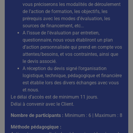
vous préciserons les modalités de déroulement
de l’action de formation, les objectifs, les
prérequis avec les modes d’évaluation, les
sources de financement, etc…
A l’issue de l’évaluation par entretien,
questionnaire, nous vous établiront un plan
d’action personnalisée qui prend en compte vos
attentes/besoins, et vos contraintes, ainsi que
le devis associé.
A réception du devis signé l’organisation
logistique, technique, pédagogique et financière
est établie lors des divers échanges avec vous
et nous.
Le délai d’accès est de minimum 11 jours.
Délai à convenir avec le Client.
Nombre de participants :
Minimum : 6 | Maximum : 8
Méthode pédagogique :