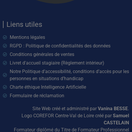
Liens utiles
Mentions légales
RGPD : Politique de confidentialités des données
Conditions générales de ventes
Livret d'accueil stagiaire (Règlement intérieur)
Notre Politique d’accessibilité, conditions d’accès pour les
personnes en situations d’handicap
Charte éthique Intelligence Artificielle
Formulaire de réclamation
Site Web créé et administré par
Vanina BESSE
.
Logo COREFOR Centre-Val de Loire créé par
Samuel
CASTELAIN
Formateur diplômé du Titre de Formateur Professionnel