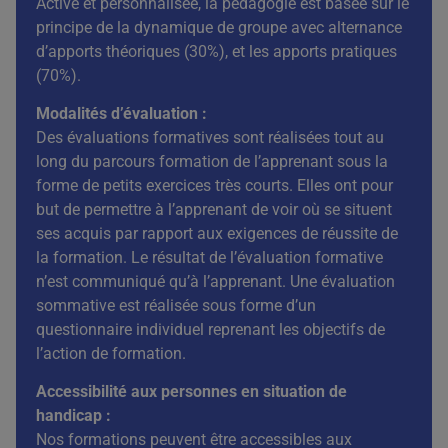
Active et personnalisée, la pédagogie est basée sur le
principe de la dynamique de groupe avec alternance
d’apports théoriques (30%), et les apports pratiques
(70%).
Modalités d’évaluation :
Des évaluations formatives sont réalisées tout au
long du parcours formation de l’apprenant sous la
forme de petits exercices très courts. Elles ont pour
but de permettre à l’apprenant de voir où se situent
ses acquis par rapport aux exigences de réussite de
la formation. Le résultat de l’évaluation formative
n’est communiqué qu’à l’apprenant. Une évaluation
sommative est réalisée sous forme d’un
questionnaire individuel reprenant les objectifs de
l’action de formation.
Accessibilité aux personnes en situation de
handicap :
Nos formations peuvent être accessibles aux