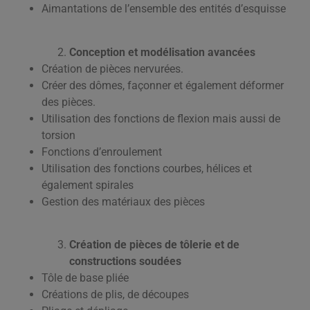
Aimantations de l’ensemble des entités d’esquisse
Conception et modélisation avancées
Création de pièces nervurées.
Créer des dômes, façonner et également déformer
des pièces.
Utilisation des fonctions de flexion mais aussi de
torsion
Fonctions d’enroulement
Utilisation des fonctions courbes, hélices et
également spirales
Gestion des matériaux des pièces
Création de pièces de tôlerie et de
constructions soudées
Tôle de base pliée
Créations de plis, de découpes