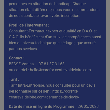
personnes en situation de handicap. Chaque
situation étant différente, nous vous recommandons
de nous contacter avant votre inscription.
Profil de l’intervenant :
Consultant-Formateur expert et qualifié en D.A.O. et
C.A.O. Ils bénéficient d’un suivi de compétences aussi
bien au niveau technique que pédagogique assuré
par nos services.
Contact :
BESSE Vanina – 07 81 37 31 68
ou courriel : hello@corefor-centrevaldeloire.com
Tarif :
Tarif Intra-Entreprise, nous consulter pour un devis
personnalisé sur ce lien :
https://corefor-
centrevaldeloire.com/demande-de-devis/
Date de mise en ligne du Programme :
29/05/2023