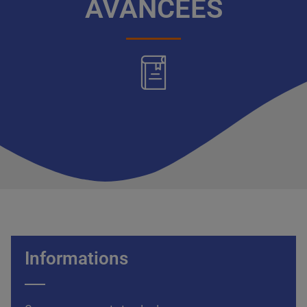
AVANCEES
Informations