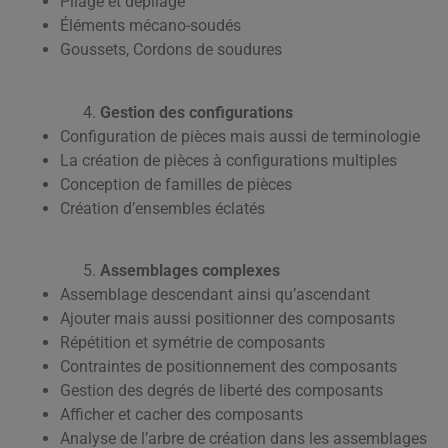
Pliage et dépliage
Éléments mécano-soudés
Goussets, Cordons de soudures
Gestion des configurations
Configuration de pièces mais aussi de terminologie
La création de pièces à configurations multiples
Conception de familles de pièces
Création d’ensembles éclatés
Assemblages complexes
Assemblage descendant ainsi qu’ascendant
Ajouter mais aussi positionner des composants
Répétition et symétrie de composants
Contraintes de positionnement des composants
Gestion des degrés de liberté des composants
Afficher et cacher des composants
Analyse de l’arbre de création dans les assemblages