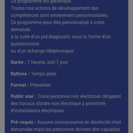
Ce programme est générique.
Toutes nos actions de développement des
compétences sont entièrement personnalisées.
Ce programme peut être personnalisé à votre
demande
à la suite d’un pré-diagnostic sous la forme d’un
questionnaire
ou d’un échange téléphonique.
Durée :
7 heures, soit 1 jour
Rythme :
Temps plein
Format :
Présentiel
Public visé :
Toute personne non électricien dirigeant
des travaux d’ordre non électrique à proximité
d’installations électriques.
Pré-requis :
Aucune connaissance en électricité n’est
demandée mais les personnes doivent être capables