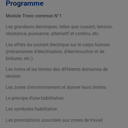
Programme
Module Tronc commun N°1
Les grandeurs électriques, telles que courant, tension,
résistance, puissance, alternatif et continu, etc.
Les effets du courant électrique sur le corps humain
(mécanismes d’électrisation, d’électrocution et de
brûlures, etc.)
Les noms et les limites des différents domaines de
tension
Les zones d’environnement et donner leurs limites
Le principe d’une habilitation
Les symboles habilitation
Les prescriptions associées aux zones de travail