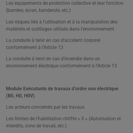
Les équipements de protection collective et leur fonction
(barrière, écran, banderole, etc.)
Les risques liés à l’utilisation et à la manipulation des
matériels et outillages utilisés dans l’environnement
La conduite à tenir en cas d’accident corporel
conformément à l’Article 13
La conduite à tenir en cas d’incendie dans un
environnement électrique conformément à l’Article 13
Module Exécutants de travaux d’ordre non électrique
(B0, H0, H0V)
Les acteurs concernés par les travaux
Les limites de l’habilitation chiffre « 0 » (Autorisation et
interdits, zone de travail, etc.)