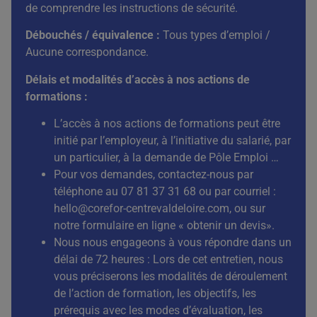
de comprendre les instructions de sécurité.
Débouchés / équivalence
:
Tous types d’emploi /
Aucune correspondance.
Délais et modalités d’accès à nos actions de
formations :
L’accès à nos actions de formations peut être
initié par l’employeur, à l’initiative du salarié, par
un particulier, à la demande de Pôle Emploi …
Pour vos demandes, contactez-nous par
téléphone au 07 81 37 31 68 ou par courriel :
hello@corefor-centrevaldeloire.com
, ou sur
notre formulaire en ligne « obtenir un devis».
Nous nous engageons à vous répondre dans un
délai de 72 heures : Lors de cet entretien, nous
vous préciserons les modalités de déroulement
de l’action de formation, les objectifs, les
prérequis avec les modes d’évaluation, les