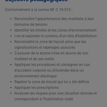
Conformément à la norme NF C 18-510 :
Reconnaître l’appartenance des matériels à leur
domaine de tension
Identifier les limites et les zones d’environnement
Lire et exploiter le contenu d’un titre d’habilitation
Reconnaître la zone de travail ainsi que les
signalisations et repérages associés
S’assurer de la bonne mise en œuvre de son
matériel et de ses outils
Appliquer les procédures et consignes en cas
d’accident corporel ou d’incendie dans un
environnement électrique
Repérer la zone de travail qui lui a été définie
Appliquer les prescriptions
Analyser les risques pour une situation donnée et
correspondant à l’habilitation visée