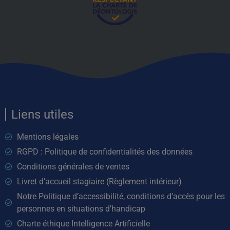
Liens utiles
Mentions légales
RGPD : Politique de confidentialités des données
Conditions générales de ventes
Livret d'accueil stagiaire (Règlement intérieur)
Notre Politique d’accessibilité, conditions d’accès pour les
personnes en situations d’handicap
Charte éthique Intelligence Artificielle