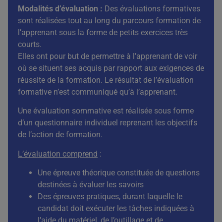
Modalités d’évaluation :
Des évaluations formatives
sont réalisées tout au long du parcours formation de
l’apprenant sous la forme de petits exercices très
courts.
Elles ont pour but de permettre à l’apprenant de voir
où se situent ses acquis par rapport aux exigences de
réussite de la formation. Le résultat de l’évaluation
formative n’est communiqué qu’à l’apprenant.
Une évaluation sommative est réalisée sous forme
d’un questionnaire individuel reprenant les objectifs
de l’action de formation.
L’évaluation comprend
:
Une épreuve théorique constituée de questions
destinées à évaluer les savoirs
Des épreuves pratiques, durant laquelle le
candidat doit exécuter les tâches indiquées à
l’aide du matériel, de l’outillage et de