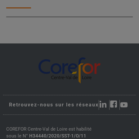
Retrouvez-nous sur les réseaux
COREFOR Centre-Val de Loire est habilité
sous le N°
H34440/2020/SST-1/O/11