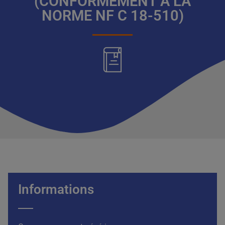
(CONFORMÉMENT À LA
NORME NF C 18-510)
Informations