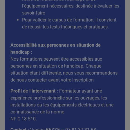
l’équipement nécessaires, destinée à évaluer les
savoir-faire
Pour valider le cursus de formation, il convient
de réussir les tests théoriques et pratiques.
Accessibilité aux personnes en situation de
handicap :
Nos formations peuvent être accessibles aux
personnes en situation de handicap. Chaque
situation étant différente, nous vous recommandons
de nous contacter avant votre inscription
Profil de l’intervenant :
Formateur ayant une
expérience professionnelle sur les ouvrages, les
installations ou les équipements électriques et une
connaissance de la norme
NF C 18-510.
Contact :
Vanina BESSE – 07 81 37 31 68