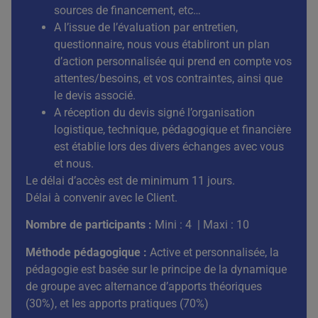
sources de financement, etc…
A l’issue de l’évaluation par entretien,
questionnaire, nous vous établiront un plan
d’action personnalisée qui prend en compte vos
attentes/besoins, et vos contraintes, ainsi que
le devis associé.
A réception du devis signé l’organisation
logistique, technique, pédagogique et financière
est établie lors des divers échanges avec vous
et nous.
Le délai d’accès est de minimum 11 jours.
Délai à convenir avec le Client.
Nombre de participants :
Mini : 4 | Maxi : 10
Méthode pédagogique :
Active et personnalisée, la
pédagogie est basée sur le principe de la dynamique
de groupe avec alternance d’apports théoriques
(30%), et les apports pratiques (70%)