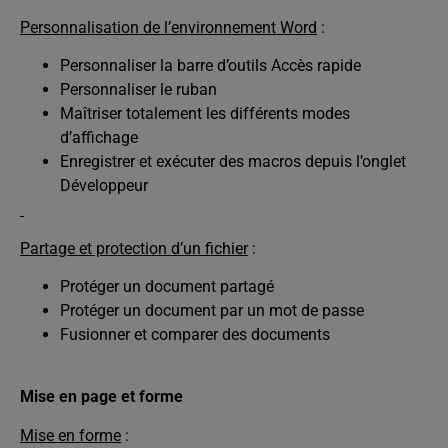
Personnalisation de l’environnement Word
:
Personnaliser la barre d’outils Accès rapide
Personnaliser le ruban
Maîtriser totalement les différents modes
d’affichage
Enregistrer et exécuter des macros depuis l’onglet
Développeur
Partage et protection d’un fichier
:
Protéger un document partagé
Protéger un document par un mot de passe
Fusionner et comparer des documents
Mise en page et forme
Mise en forme
: