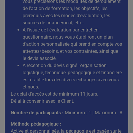
vous préciserons les modalités de déroulement
de l’action de formation, les objectifs, les
prérequis avec les modes d’évaluation, les
sources de financement, etc…
A l’issue de l’évaluation par entretien,
questionnaire, nous vous établiront un plan
d’action personnalisée qui prend en compte vos
attentes/besoins, et vos contraintes, ainsi que
le devis associé.
A réception du devis signé l’organisation
logistique, technique, pédagogique et financière
est établie lors des divers échanges avec vous
et nous.
Le délai d’accès est de minimum 11 jours.
Délai à convenir avec le Client.
Nombre de participants :
Minimum : 1 | Maximum : 8
Méthode pédagogique :
Active et personnalisée, la pédagogie est basée sur le