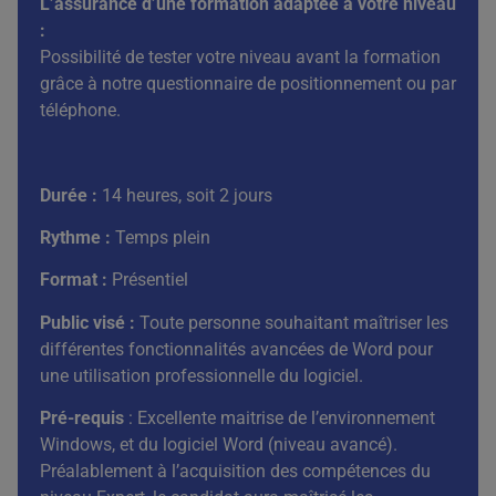
L’assurance d’une formation adaptée à votre niveau
:
Possibilité de tester votre niveau avant la formation
grâce à notre questionnaire de positionnement ou par
téléphone.
Durée :
14 heures, soit 2 jours
Rythme :
Temps plein
Format :
Présentiel
Public visé :
Toute personne souhaitant maîtriser les
différentes fonctionnalités avancées de Word pour
une utilisation professionnelle du logiciel.
Pré-requis
: Excellente maitrise de l’environnement
Windows, et du logiciel Word (niveau avancé).
Préalablement à l’acquisition des compétences du