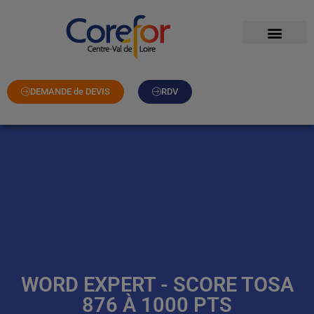
DEMANDE de DEVIS
RDV
WORD EXPERT - SCORE TOSA
876 À 1000 PTS