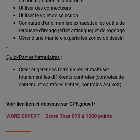
disposition dans le document
Utiliser des connecteurs
Utiliser le volet de sélection
Connaître d’une manière exhaustive les outils de
retouche d’image (effet artistique) et de rognage
Gérer d’une manière experte les zones de dessin
QuickPart et formulaires
:
Créer et gérer des formulaires et maîtriser
totalement les différents contrôles (contrôles de
contenu et contrôles hérités, contrôles ActiveX)
Voir lien lien ci-dessous sur CPF.gouv.fr
WORD EXPERT – Score Tosa 876 à 1000 points