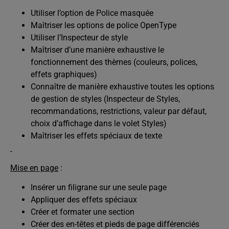
Utiliser l’option de Police masquée
Maîtriser les options de police OpenType
Utiliser l’Inspecteur de style
Maîtriser d’une manière exhaustive le
fonctionnement des thèmes (couleurs, polices,
effets graphiques)
Connaître de manière exhaustive toutes les options
de gestion de styles (Inspecteur de Styles,
recommandations, restrictions, valeur par défaut,
choix d’affichage dans le volet Styles)
Maîtriser les effets spéciaux de texte
Mise en page
:
Insérer un filigrane sur une seule page
Appliquer des effets spéciaux
Créer et formater une section
Créer des en-têtes et pieds de page différenciés