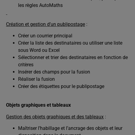
les règles AutoMaths
Création et gestion d’un publipostage
:
Créer un courrier principal
Créer la liste des destinataires ou utiliser une liste
sous Word ou Excel
Sélectionner et trier des destinataires en fonction de
critères
Insérer des champs pour la fusion
Réaliser la fusion
Créer des étiquettes pour le publipostage
Objets graphiques et tableaux
Gestion des objets graphiques et des tableaux
:
Maîtriser l’habillage et l’ancrage des objets et leur