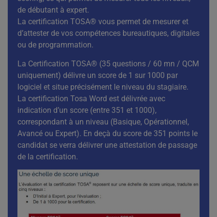
de débutant à expert.
La certification TOSA® vous permet de mesurer et
d’attester de vos compétences bureautiques, digitales
ou de programmation.
La Certification TOSA® (35 questions / 60 mn / QCM
uniquement) délivre un score de 1 sur 1000 par
logiciel et situe précisément le niveau du stagiaire.
La certification Tosa Word est délivrée avec
indication d’un score (entre 351 et 1000),
correspondant à un niveau (Basique, Opérationnel,
Avancé ou Expert). En deçà du score de 351 points le
candidat se verra délivrer une attestation de passage
de la certification.