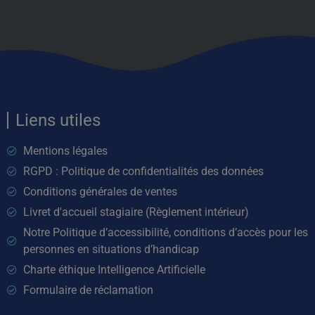
Liens utiles
Mentions légales
RGPD : Politique de confidentialités des données
Conditions générales de ventes
Livret d'accueil stagiaire (Règlement intérieur)
Notre Politique d’accessibilité, conditions d’accès pour les
personnes en situations d’handicap
Charte éthique Intelligence Artificielle
Formulaire de réclamation