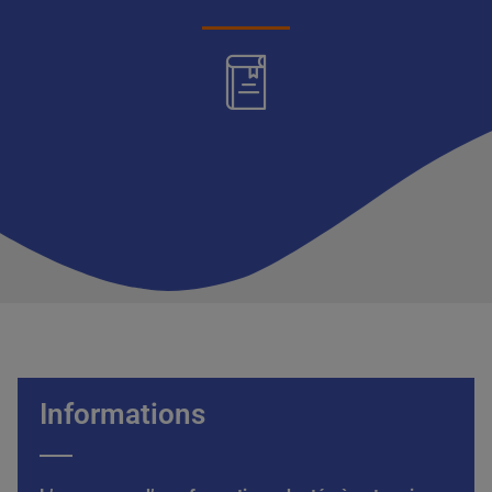
Informations