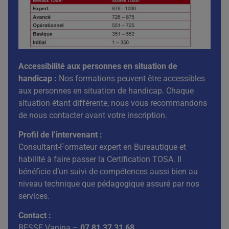
Accessibilité aux personnes en situation de
handicap :
Nos formations peuvent être accessibles
aux personnes en situation de handicap. Chaque
situation étant différente, nous vous recommandons
de nous contacter avant votre inscription.
Profil de l’intervenant :
Consultant-Formateur expert en Bureautique et
habilité à faire passer la Certification TOSA. Il
bénéficie d’un suivi de compétences aussi bien au
niveau technique que pédagogique assuré par nos
services.
Contact :
BESSE Vanina –
07 81 37 31 68