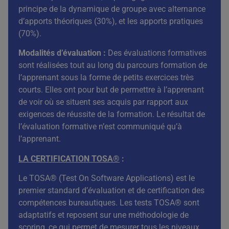
principe de la dynamique de groupe avec alternance
d’apports théoriques (30%), et les apports pratiques
(70%).
Modalités d’évaluation :
Des évaluations formatives
sont réalisées tout au long du parcours formation de
l’apprenant sous la forme de petits exercices très
courts. Elles ont pour but de permettre à l’apprenant
de voir où se situent ses acquis par rapport aux
exigences de réussite de la formation. Le résultat de
l’évaluation formative n’est communiqué qu’à
l’apprenant.
LA CERTIFICATION TOSA®
:
Le TOSA® (Test On Software Applications) est le
premier standard d’évaluation et de certification des
compétences bureautiques. Les tests TOSA® sont
adaptatifs et reposent sur une méthodologie de
scoring, ce qui permet de mesurer tous les niveaux,