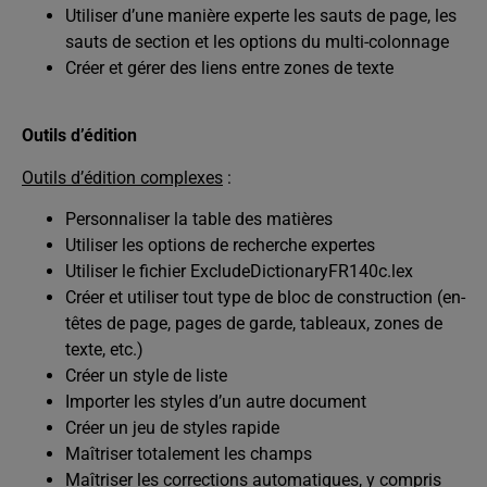
Utiliser d’une manière experte les sauts de page, les
sauts de section et les options du multi-colonnage
Créer et gérer des liens entre zones de texte
Outils d’édition
Outils d’édition complexes
:
Personnaliser la table des matières
Utiliser les options de recherche expertes
Utiliser le fichier ExcludeDictionaryFR140c.lex
Créer et utiliser tout type de bloc de construction (en-
têtes de page, pages de garde, tableaux, zones de
texte, etc.)
Créer un style de liste
Importer les styles d’un autre document
Créer un jeu de styles rapide
Maîtriser totalement les champs
Maîtriser les corrections automatiques, y compris