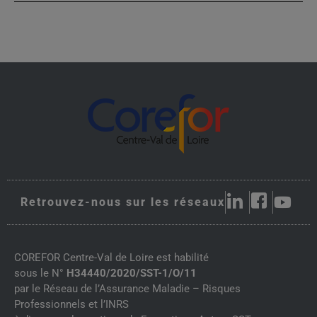
Retrouvez-nous sur les réseaux
COREFOR Centre-Val de Loire est habilité
sous le N°
H34440/2020/SST-1/O/11
par le Réseau de l’Assurance Maladie – Risques
Professionnels et l’INRS